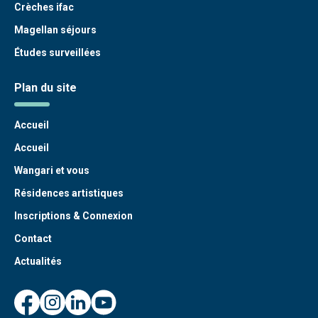
Crèches ifac
Magellan séjours
Études surveillées
Plan du site
Accueil
Accueil
Wangari et vous
Résidences artistiques
Inscriptions & Connexion
Contact
Actualités