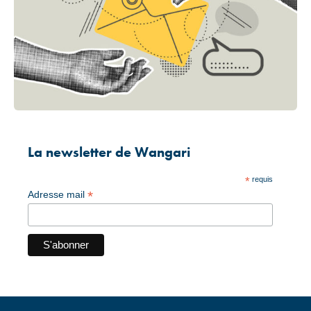
La newsletter de Wangari
*
requis
*
Adresse mail