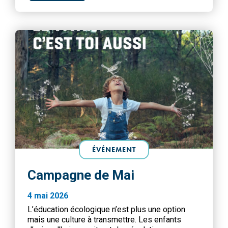
ne […]
ÉVÉNEMENT
Campagne de Mai
4 mai 2026
L’éducation écologique n’est plus une option
mais une culture à transmettre. Les enfants