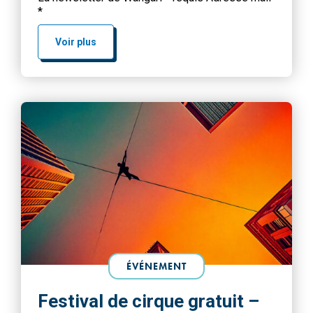
*
Voir plus
ÉVÉNEMENT
Festival de cirque gratuit –