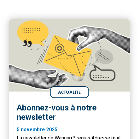
ACTUALITÉ
Abonnez-vous à notre
newsletter
5 novembre 2025
La newsletter de Wangari * requis Adresse mail