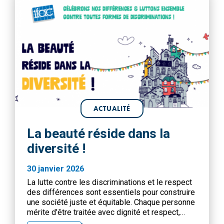
ACTUALITÉ
La beauté réside dans la
diversité !
30 janvier 2026
La lutte contre les discriminations et le respect
des différences sont essentiels pour construire
une société juste et équitable. Chaque personne
mérite d’être traitée avec dignité et respect,
indépendamment de son origine, de sa couleur