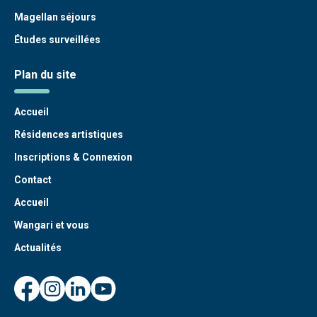
Magellan séjours
Études surveillées
Plan du site
Accueil
Résidences artistiques
Inscriptions & Connexion
Contact
Accueil
Wangari et vous
Actualités