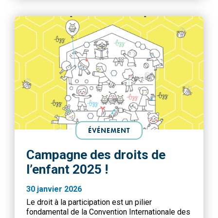
ÉVÉNEMENT
Campagne des droits de
l’enfant 2025 !
30 janvier 2026
Le droit à la participation est un pilier
fondamental de la Convention Internationale des