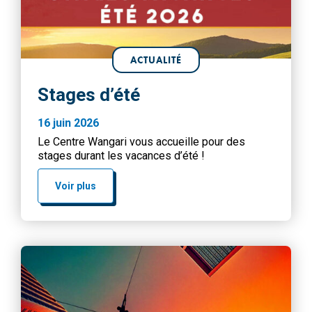
ACTUALITÉ
Stages d’été
16 juin 2026
Le Centre Wangari vous accueille pour des
stages durant les vacances d’été !
Voir plus